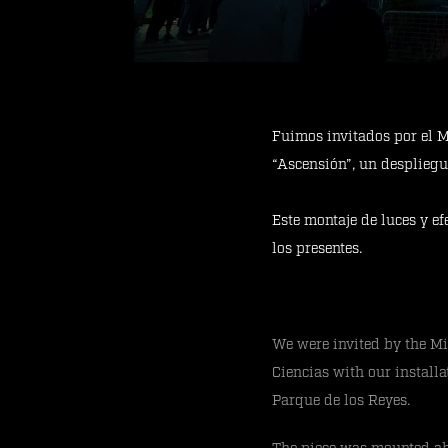
Fuimos invitados por el Mi
“Ascensión”, un despliegu
Este montaje de luces y ef
los presentes.
We were invited by the Mi
Ciencias with our install
Parque de los Reyes.