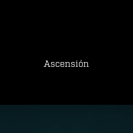
Ascensión