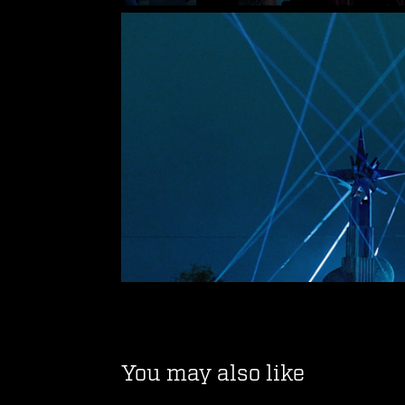
You may also like