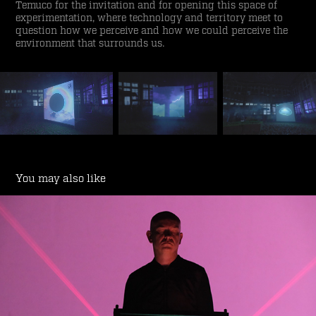
Temuco for the invitation and for opening this space of
experimentation, where technology and territory meet to
question how we perceive and how we could perceive the
environment that surrounds us.
You may also like