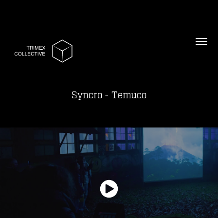
Syncro - Temuco