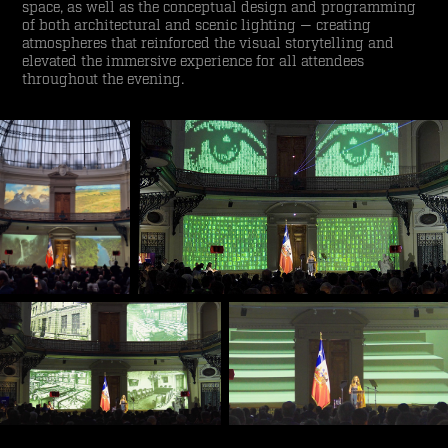
space, as well as the conceptual design and programming
of both architectural and scenic lighting — creating
atmospheres that reinforced the visual storytelling and
elevated the immersive experience for all attendees
throughout the evening.