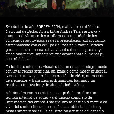
Evento fin de año SOFOFA 2024, realizado en el Museo
Nacional de Bellas Artes. Entre Andrés Terrisse Leiva y
Juan José Aldunce desarrollamos la totalidad de los
contenidos audiovisuales de la presentación, colaborando
estrechamente con el equipo de Rosario Navarro Betteley
para construir una narrativa visual coherente, precisa y
emocionalmente impactante que acompañara el mensaje
central del evento.
Todos los contenidos visuales fueron creados íntegramente
con inteligencia artificial, utilizando como motor principal
Gen-3 de Runway para la generación de vídeo, animación
de elementos y transiciones dinámicas, logrando un
resultado innovador y de alta calidad estética.
Adicionalmente, nos hicimos cargo de la producción
técnica integral de audio y del diseño completo de
iluminación del evento. Esto incluyó la gestión y mezcla en
vivo del sonido (locuciones, música ambiental, efectos y
pistas sincronizadas), la calibración acústica del espacio