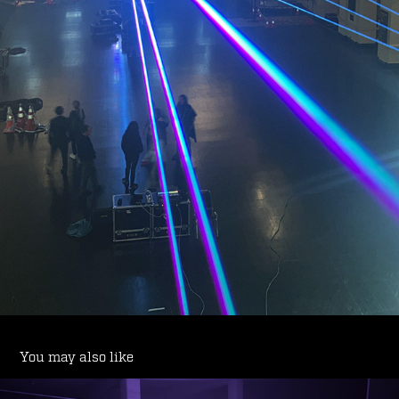
You may also like