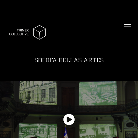
SOFOFA BELLAS ARTES