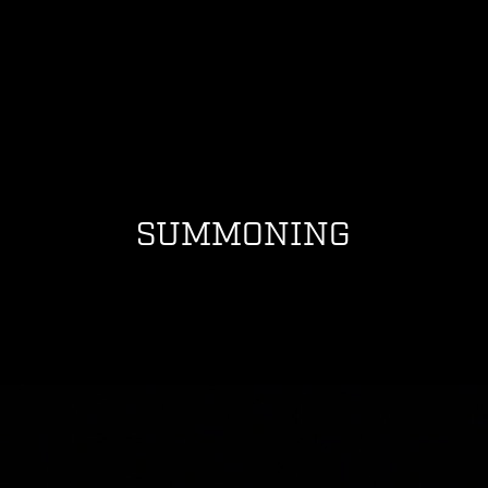
SUMMONING