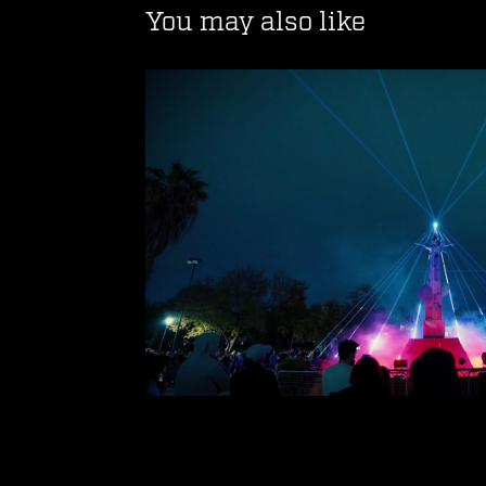
You may also like